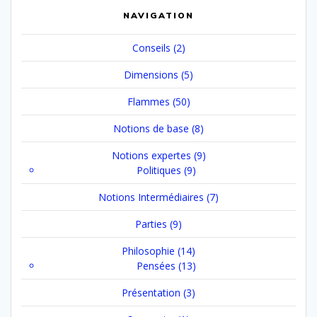
NAVIGATION
Conseils
(2)
Dimensions
(5)
Flammes
(50)
Notions de base
(8)
Notions expertes
(9)
Politiques
(9)
Notions Intermédiaires
(7)
Parties
(9)
Philosophie
(14)
Pensées
(13)
Présentation
(3)