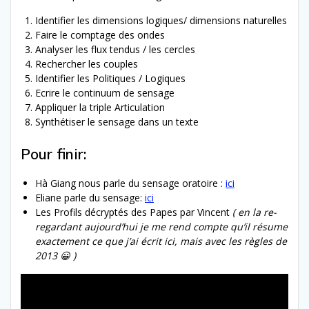
Identifier les dimensions logiques/ dimensions naturelles
Faire le comptage des ondes
Analyser les flux tendus / les cercles
Rechercher les couples
Identifier les Politiques / Logiques
Ecrire le continuum de sensage
Appliquer la triple Articulation
Synthétiser le sensage dans un texte
Pour finir:
Hà Giang nous parle du sensage oratoire :
ici
Eliane parle du sensage:
ici
Les Profils décryptés des Papes par Vincent
( en la re-
regardant aujourd’hui je me rend compte qu’il résume
exactement ce que j’ai écrit ici, mais avec les règles de
2013 😀 )