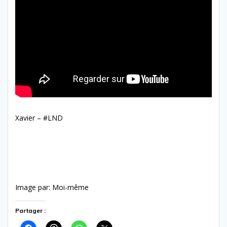
Xavier – #LND
Image par: Moi-même
Partager :