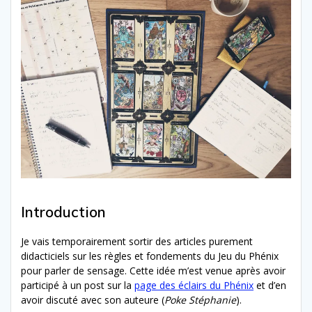
Introduction
Je vais temporairement sortir des articles purement
didacticiels sur les règles et fondements du Jeu du Phénix
pour parler de sensage. Cette idée m’est venue après avoir
participé à un post sur la
page des éclairs du Phénix
et d’en
avoir discuté avec son auteure (
Poke Stéphanie
).