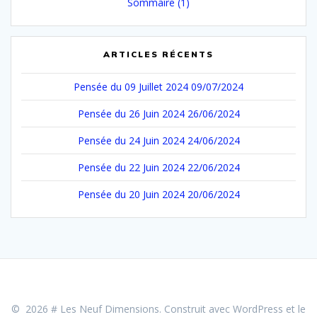
Sommaire
(1)
ARTICLES RÉCENTS
Pensée du 09 Juillet 2024
09/07/2024
Pensée du 26 Juin 2024
26/06/2024
Pensée du 24 Juin 2024
24/06/2024
Pensée du 22 Juin 2024
22/06/2024
Pensée du 20 Juin 2024
20/06/2024
© 2026 # Les Neuf Dimensions. Construit avec WordPress et le