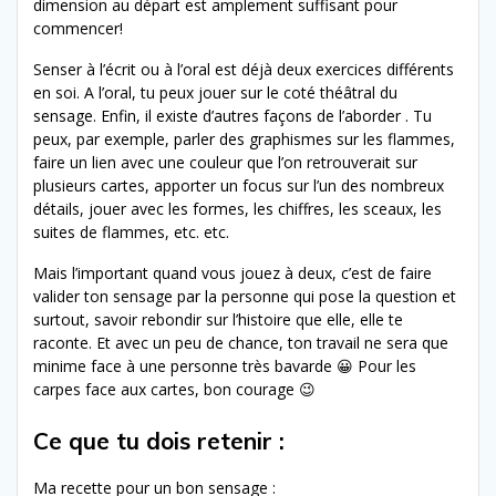
dimension au départ est amplement suffisant pour
commencer!
Senser à l’écrit ou à l’oral est déjà deux exercices différents
en soi. A l’oral, tu peux jouer sur le coté théâtral du
sensage. Enfin, il existe d’autres façons de l’aborder . Tu
peux, par exemple, parler des graphismes sur les flammes,
faire un lien avec une couleur que l’on retrouverait sur
plusieurs cartes, apporter un focus sur l’un des nombreux
détails, jouer avec les formes, les chiffres, les sceaux, les
suites de flammes, etc. etc.
Mais l’important quand vous jouez à deux, c’est de faire
valider ton sensage par la personne qui pose la question et
surtout, savoir rebondir sur l’histoire que elle, elle te
raconte. Et avec un peu de chance, ton travail ne sera que
minime face à une personne très bavarde 😀 Pour les
carpes face aux cartes, bon courage 😉
Ce que tu dois retenir :
Ma recette pour un bon sensage :