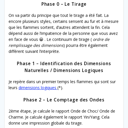
Phase 0 – Le Tirage
On va partir du principe que tout le tirage a été fait. La
encore plusieurs styles, certains sensent au fur et à mesure
que les flammes sortent, d’autres attendent la fin. Cela
dépend aussi de l’impatience de la personne que vous avez
en face de vous 😀 . Le continuum de tirage (
ordre de
remplissage des dimensions
) pourra être également
différent suivant l’interprète.
Phase 1 – Identification des Dimensions
Naturelles / Dimensions Logiques
Je repère dans un premier temps les flammes qui sont sur
leurs
dimensions logiques
(*).
Phase 2 – Le Comptage des Ondes
2ème étape, je calcule le rapport Onde de Choc/ Onde de
Charme. Je calcule également le rapport Yin/Yang. Cela
donne une impression globale du tirage.