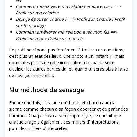
Comment mieux vivre ma relation amoureuse ? ==>
Profil sur ma relation
Dois-je épouser Charlie ? ==> Profil sur Charlie ; Profil
sur le mariage
Comment améliorer ma relation avec mon fils ==>
Profil sur moi + Profil sur mon fils
Le profil ne répond pas forcément à toutes ces questions,
c’est plus un état des lieux, une photo à un instant T, mais
donne des pistes de réflexions. Libre à toi par la suite
d’utiliser les autres parties du jeu quand tu seras plus à l’aise
de naviguer entre elles.
Ma méthode de sensage
Encore une fois, c’est une méthode, et chacun aura la
sienne comme chacun a sa façon d’aborder et de parler des
flammes. Chaque foyn a son propre style, ce qui fait que
chaque tirage a également des milliers d’interprétations
pour des milliers d’interprètes.