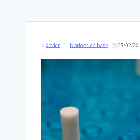
Xavier
Notions de base
05/02/20