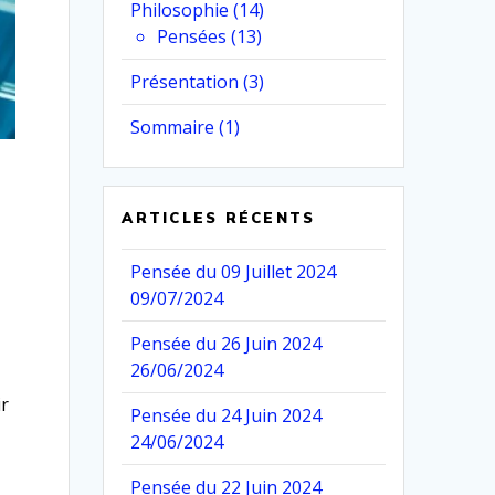
Philosophie
(14)
Pensées
(13)
Présentation
(3)
Sommaire
(1)
ARTICLES RÉCENTS
Pensée du 09 Juillet 2024
09/07/2024
Pensée du 26 Juin 2024
26/06/2024
ir
Pensée du 24 Juin 2024
24/06/2024
Pensée du 22 Juin 2024