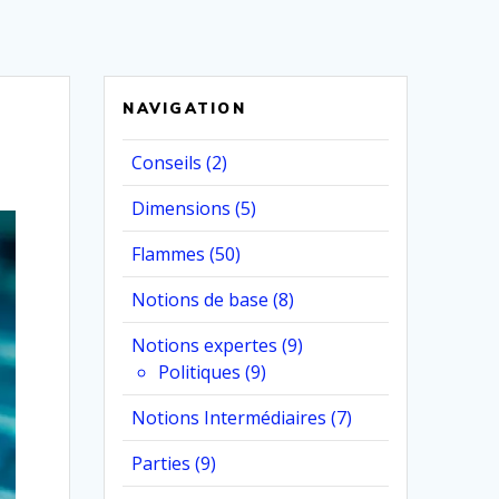
NAVIGATION
Conseils
(2)
Dimensions
(5)
Flammes
(50)
Notions de base
(8)
Notions expertes
(9)
Politiques
(9)
Notions Intermédiaires
(7)
Parties
(9)