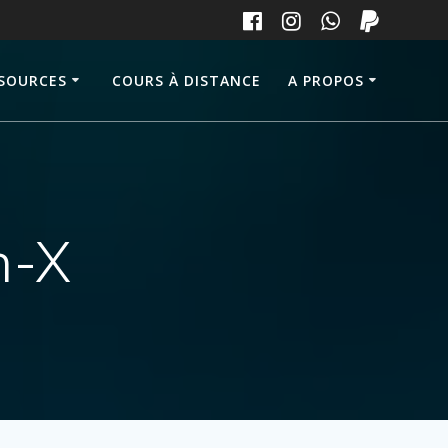
SOURCES
COURS À DISTANCE
A PROPOS
n-X