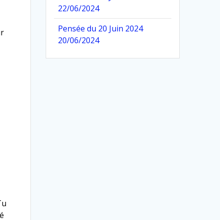
22/06/2024
Pensée du 20 Juin 2024
ur
20/06/2024
Tu
vé