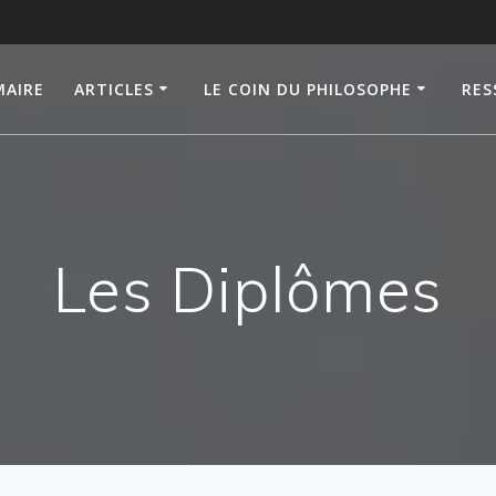
AIRE
ARTICLES
LE COIN DU PHILOSOPHE
RES
Les Diplômes