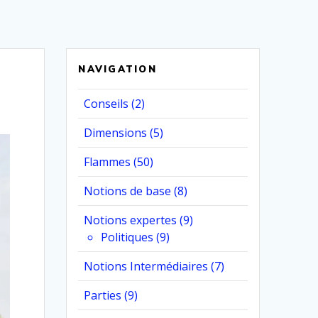
NAVIGATION
Conseils
(2)
Dimensions
(5)
Flammes
(50)
Notions de base
(8)
Notions expertes
(9)
Politiques
(9)
Notions Intermédiaires
(7)
Parties
(9)