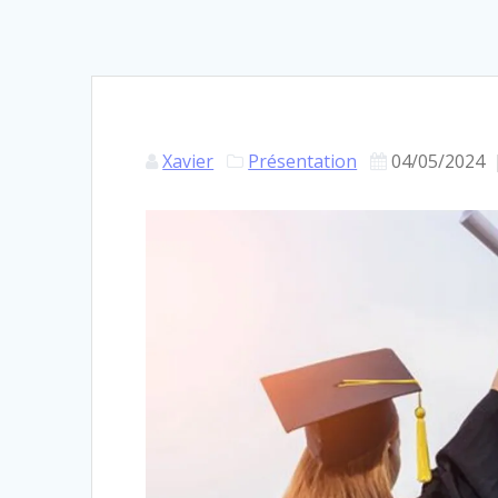
Xavier
Présentation
04/05/2024