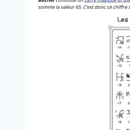
somme la valeur 65. C’est donc ce chiffre