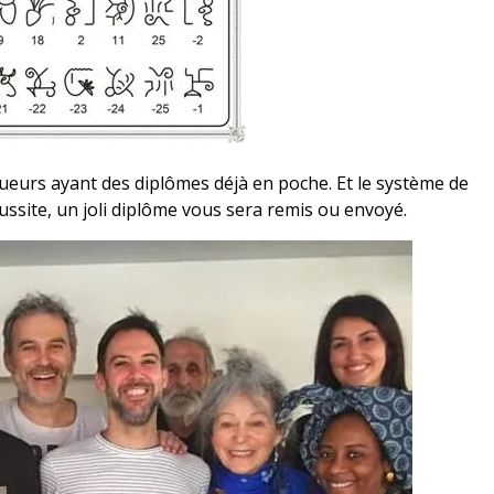
oueurs ayant des diplômes déjà en poche. Et le système de
éussite, un joli diplôme vous sera remis ou envoyé.