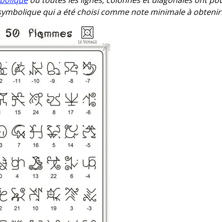
 symbolique qui a été choisi comme note minimale à obtenir