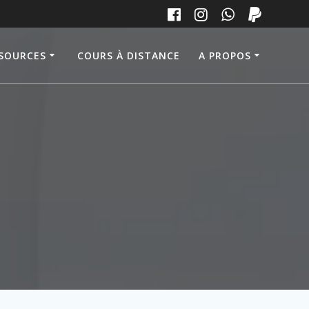
SOURCES
COURS À DISTANCE
A PROPOS