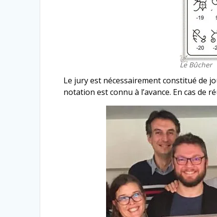
Le Bûcher
Le jury est nécessairement constitué de j
notation est connu à l’avance. En cas de r