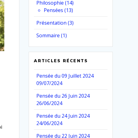
Philosophie
(14)
Pensées
(13)
Présentation
(3)
Sommaire
(1)
ARTICLES RÉCENTS
Pensée du 09 Juillet 2024
09/07/2024
Pensée du 26 Juin 2024
26/06/2024
Pensée du 24 Juin 2024
24/06/2024
i
Pensée du 22 Juin 2024