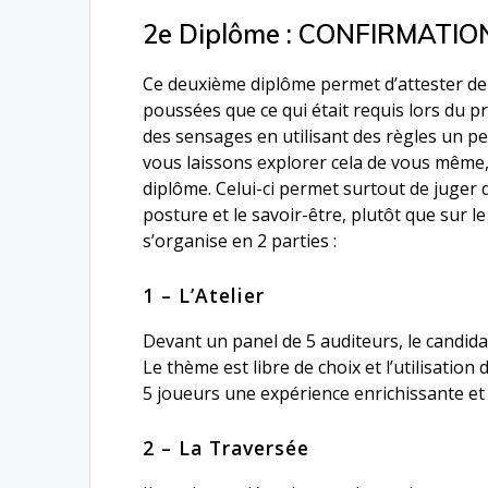
2e Diplôme : CONFIRMATIO
Ce deuxième diplôme permet d’attester de 
poussées que ce qui était requis lors du pr
des sensages en utilisant des règles un 
vous laissons explorer cela de vous même, 
diplôme. Celui-ci permet surtout de juger d
posture et le savoir-être, plutôt que sur le
s’organise en 2 parties :
1 – L’Atelier
Devant un panel de 5 auditeurs, le candida
Le thème est libre de choix et l’utilisation
5 joueurs une expérience enrichissante et 
2 – La Traversée