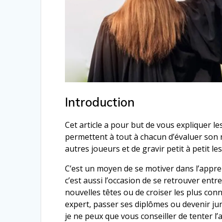
Introduction
Cet article a pour but de vous expliquer l
permettent à tout à chacun d’évaluer son n
autres joueurs et de gravir petit à petit l
C’est un moyen de se motiver dans l’appren
c’est aussi l’occasion de se retrouver ent
nouvelles têtes ou de croiser les plus con
expert, passer ses diplômes ou devenir ju
je ne peux que vous conseiller de tenter l’