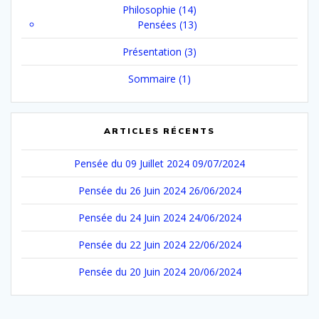
Philosophie
(14)
Pensées
(13)
Présentation
(3)
Sommaire
(1)
ARTICLES RÉCENTS
Pensée du 09 Juillet 2024
09/07/2024
Pensée du 26 Juin 2024
26/06/2024
Pensée du 24 Juin 2024
24/06/2024
Pensée du 22 Juin 2024
22/06/2024
Pensée du 20 Juin 2024
20/06/2024