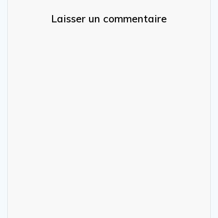
Laisser un commentaire