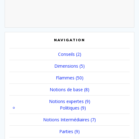
NAVIGATION
Conseils
(2)
Dimensions
(5)
Flammes
(50)
Notions de base
(8)
Notions expertes
(9)
Politiques
(9)
Notions Intermédiaires
(7)
Parties
(9)