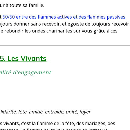
ur à toute sa famille.
ut
50/50 entre des flammes actives et des flammes passives
toujours donner sans recevoir, et égoïste de toujours recevoir
ire rebondir les ondes charmantes sur vous grâce à ces
5. Les Vivants
alité d’engagement
lidarité, fête, amitié, entraide, unité, foyer
s vivants, c’est la flamme de la fête, des mariages, des