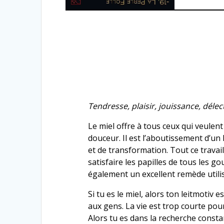
Tendresse, plaisir, jouissance, dél
Le miel offre à tous ceux qui veulent 
douceur. Il est l’aboutissement d’un
et de transformation. Tout ce travail
satisfaire les papilles de tous les go
également un excellent remède utili
Si tu es le miel, alors ton leitmotiv
aux gens. La vie est trop courte pour
Alors tu es dans la recherche consta