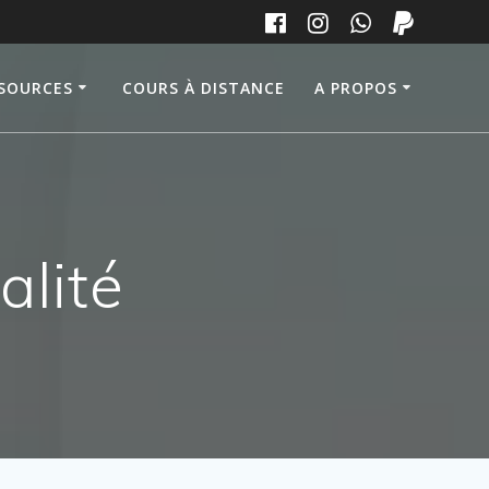
SOURCES
COURS À DISTANCE
A PROPOS
alité