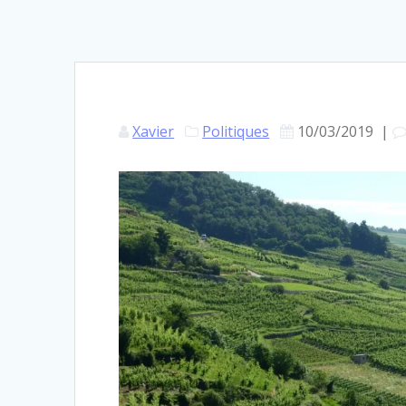
Xavier
Politiques
10/03/2019
|