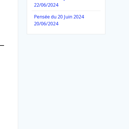
22/06/2024
Pensée du 20 Juin 2024
20/06/2024