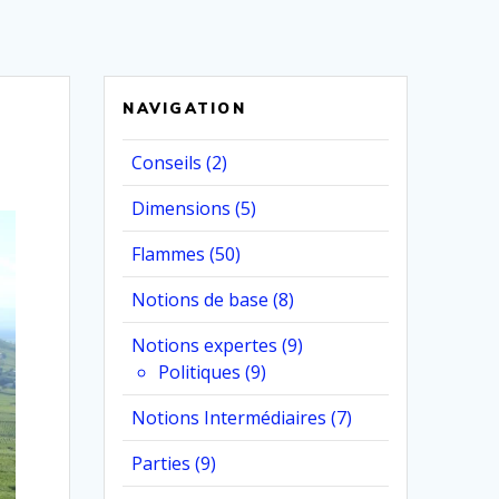
NAVIGATION
Conseils
(2)
Dimensions
(5)
Flammes
(50)
Notions de base
(8)
Notions expertes
(9)
Politiques
(9)
Notions Intermédiaires
(7)
Parties
(9)