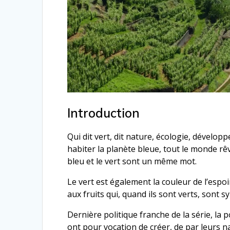
Introduction
Qui dit vert, dit nature, écologie, développ
habiter la planète bleue, tout le monde rê
bleu et le vert sont un même mot.
Le vert est également la couleur de l’espoir
aux fruits qui, quand ils sont verts, sont 
Dernière politique franche de la série, la 
ont pour vocation de créer, de par leurs 