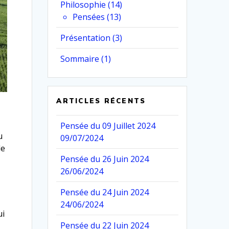
Philosophie
(14)
Pensées
(13)
Présentation
(3)
Sommaire
(1)
ARTICLES RÉCENTS
Pensée du 09 Juillet 2024
u
09/07/2024
le
Pensée du 26 Juin 2024
26/06/2024
Pensée du 24 Juin 2024
24/06/2024
ui
Pensée du 22 Juin 2024