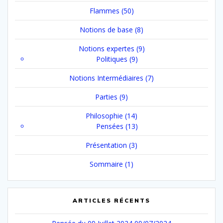
Flammes
(50)
Notions de base
(8)
Notions expertes
(9)
Politiques
(9)
Notions Intermédiaires
(7)
Parties
(9)
Philosophie
(14)
Pensées
(13)
Présentation
(3)
Sommaire
(1)
ARTICLES RÉCENTS