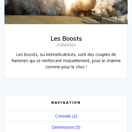
Les Boosts
23/04/2020
Les boosts, ou intensificatrices, sont des couples de
flammes qui se renforcent mutuellement, pour le charme
comme pour le choc !
NAVIGATION
Conseils
(2)
Dimensions
(5)