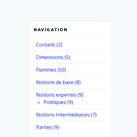
NAVIGATION
Conseils
(2)
Dimensions
(5)
Flammes
(50)
Notions de base
(8)
Notions expertes
(9)
Politiques
(9)
Notions Intermédiaires
(7)
Parties
(9)