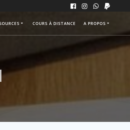
SOURCES
COURS À DISTANCE
A PROPOS
l