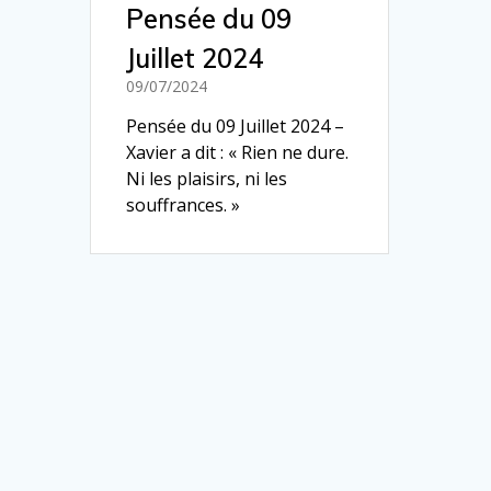
Pensée du 09
Juillet 2024
09/07/2024
Pensée du 09 Juillet 2024 –
Xavier a dit : « Rien ne dure.
Ni les plaisirs, ni les
souffrances. »