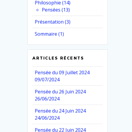
Philosophie
(14)
Pensées
(13)
Présentation
(3)
Sommaire
(1)
ARTICLES RÉCENTS
Pensée du 09 Juillet 2024
09/07/2024
Pensée du 26 Juin 2024
26/06/2024
Pensée du 24 Juin 2024
24/06/2024
Pensée du 22 Juin 2024