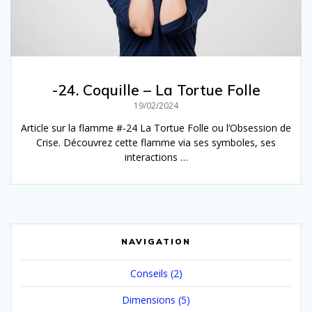
-24. Coquille – La Tortue Folle
19/02/2024
Article sur la flamme #-24 La Tortue Folle ou l’Obsession de
Crise. Découvrez cette flamme via ses symboles, ses
interactions …
NAVIGATION
Conseils
(2)
Dimensions
(5)